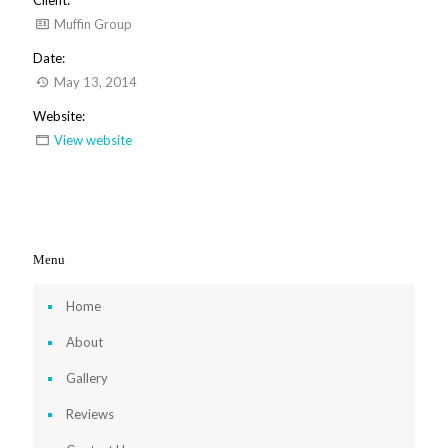
Muffin Group
Date:
May 13, 2014
Website:
View website
Menu
Home
About
Gallery
Reviews