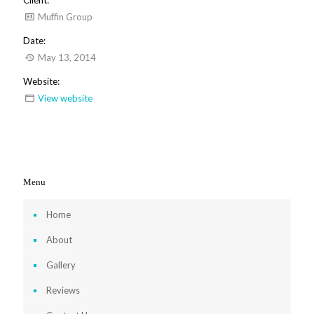
Muffin Group
Date:
May 13, 2014
Website:
View website
Menu
Home
About
Gallery
Reviews