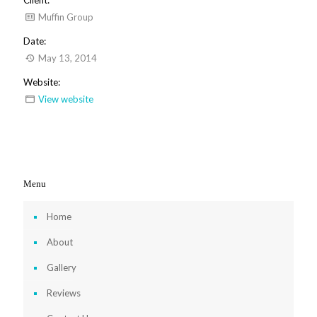
Muffin Group
Date:
May 13, 2014
Website:
View website
Menu
Home
About
Gallery
Reviews