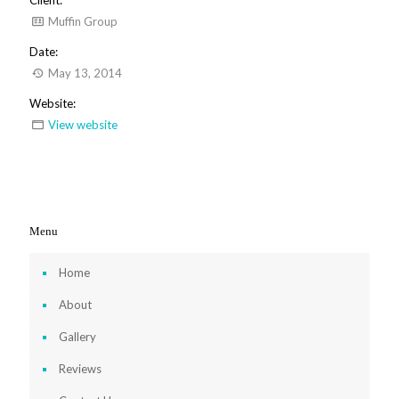
Muffin Group
Date:
May 13, 2014
Website:
View website
Menu
Home
About
Gallery
Reviews