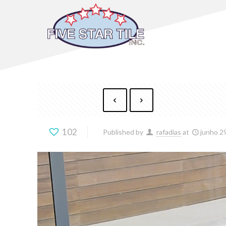
102
Published by
rafadias
at
junho 2