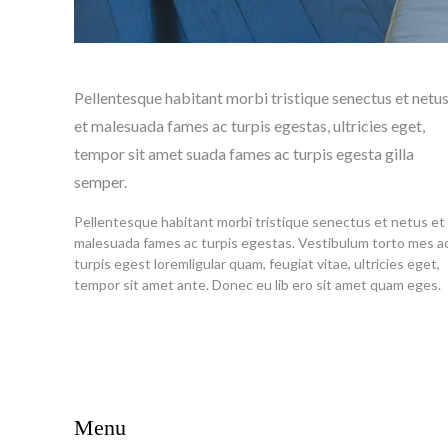
Pellentesque habitant morbi tristique senectus et netu
et malesuada fames ac turpis egestas, ultricies eget,
tempor sit amet suada fames ac turpis egesta gilla
semper.
Pellentesque habitant morbi tristique senectus et netus et
malesuada fames ac turpis egestas. Vestibulum torto mes a
turpis egest loremligular quam, feugiat vitae, ultricies eget,
tempor sit amet ante. Donec eu lib ero sit amet quam eges.
Menu