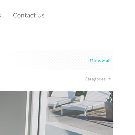
s
Contact Us
Show all
Categories