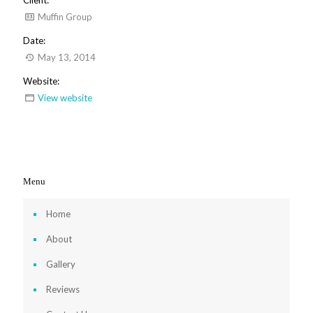
Muffin Group
Date:
May 13, 2014
Website:
View website
Menu
Home
About
Gallery
Reviews