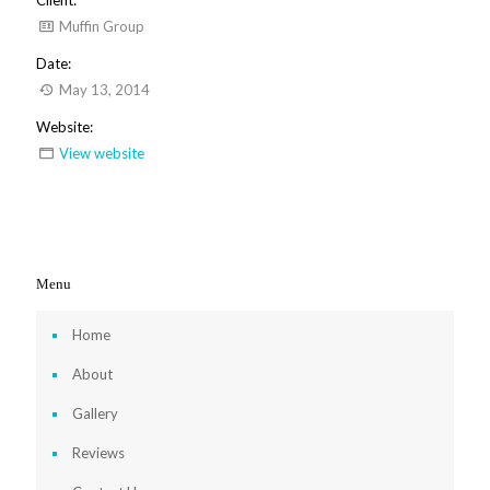
Muffin Group
Date:
May 13, 2014
Website:
View website
Menu
Home
About
Gallery
Reviews